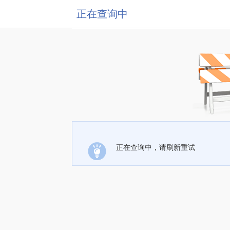
正在查询中
正在查询中，请刷新重试