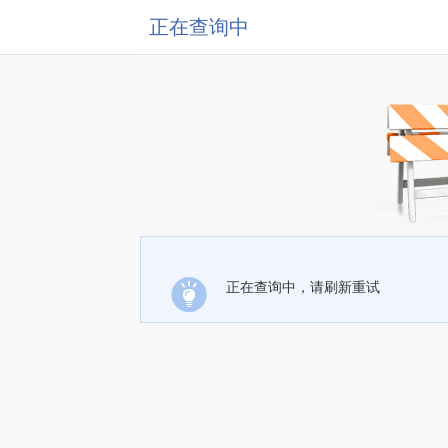
正在查询中
正在查询中，请刷新重试