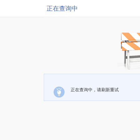
正在查询中
正在查询中，请刷新重试