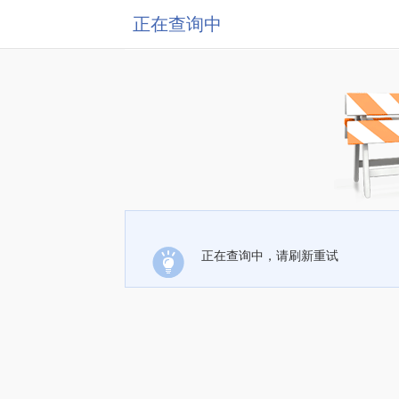
正在查询中
正在查询中，请刷新重试