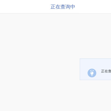
正在查询中
正在