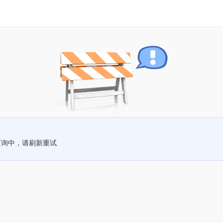
查询中，请刷新重试