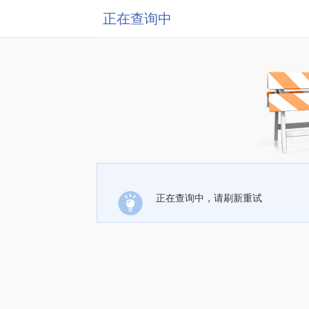
正在查询中
正在查询中，请刷新重试